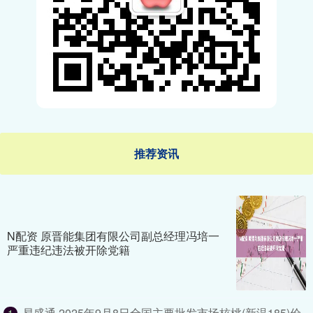
推荐资讯
N配资 原晋能集团有限公司副总经理冯培一
严重违纪违法被开除党籍
易盛通 2025年9月8日全国主要批发市场核桃(新温185)价