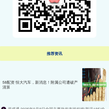
推荐资讯
58配资 恒大汽车，新消息！附属公司遭破产
清算
易盛通 2025年9月8日全国主要批发市场核桃(新温185)价