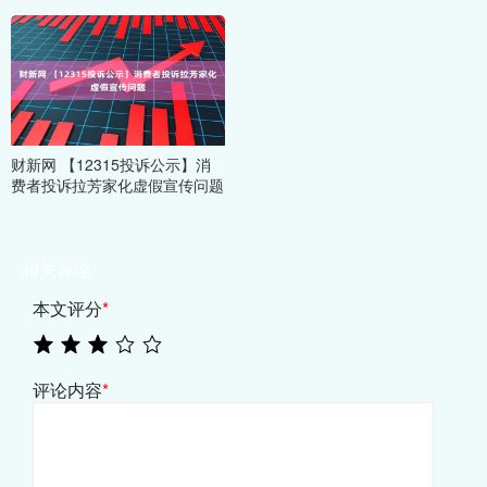
财新网 【12315投诉公示】消
费者投诉拉芳家化虚假宣传问题
相关评论
本文评分
*
评论内容
*