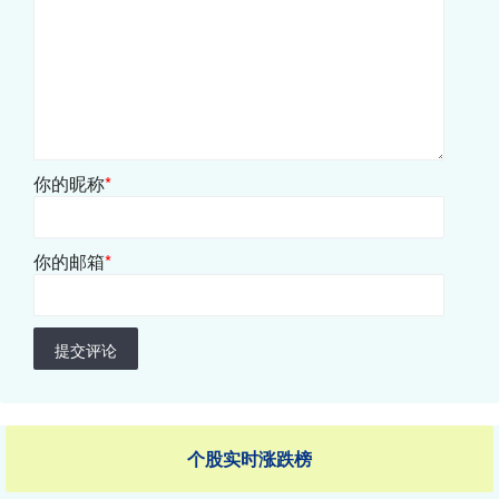
你的昵称
*
你的邮箱
*
提交评论
个股实时涨跌榜