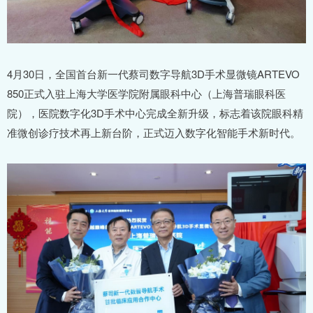
4月30日，全国首台新一代蔡司数字导航3D手术显微镜ARTEVO
850正式入驻上海大学医学院附属眼科中心（上海普瑞眼科医
院），医院数字化3D手术中心完成全新升级，标志着该院眼科精
准微创诊疗技术再上新台阶，正式迈入数字化智能手术新时代。