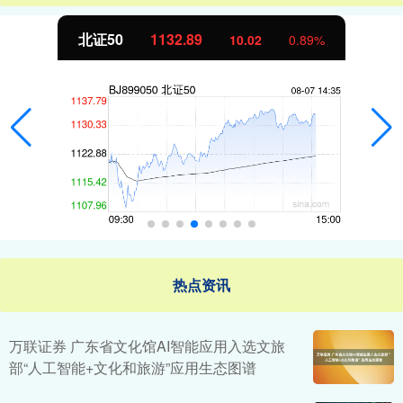
北证50
1132.87
9.99
0.89%
热点资讯
万联证券 广东省文化馆AI智能应用入选文旅
部“人工智能+文化和旅游”应用生态图谱