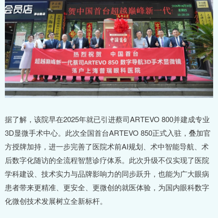
据了解，该院早在2025年就已引进蔡司ARTEVO 800并建成专业
3D显微手术中心。此次全国首台ARTEVO 850正式入驻，叠加官
方授牌加持，进一步完善了医院术前AI规划、术中智能导航、术
后数字化随访的全流程智慧诊疗体系。此次升级不仅实现了医院
学科建设、技术实力与品牌影响力的同步跃升，也能为广大眼病
患者带来更精准、更安全、更微创的就医体验，为国内眼科数字
化微创技术发展树立全新标杆。