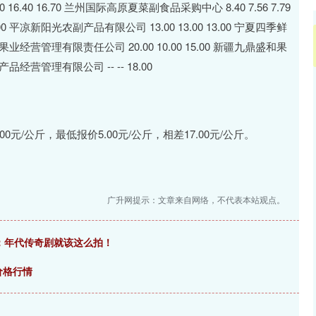
 16.40 16.70 兰州国际高原夏菜副食品采购中心 8.40 7.56 7.79
0 平凉新阳光农副产品有限公司 13.00 13.00 13.00 宁夏四季鲜
春果业经营管理有限责任公司 20.00 10.00 15.00 新疆九鼎盛和果
产品经营管理有限公司 -- -- 18.00
/公斤，最低报价5.00元/公斤，相差17.00元/公斤。
广升网提示：文章来自网络，不代表本站观点。
：年代传奇剧就该这么拍！
价格行情