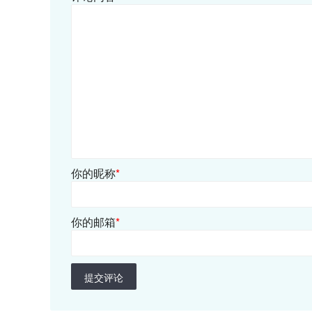
你的昵称
*
你的邮箱
*
提交评论