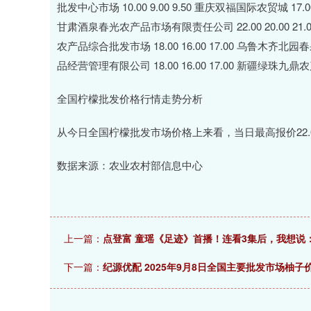
批发中心市场 10.00 9.00 9.50 重庆双福国际农贸城 17.00
甘肃酒泉春光农产品市场有限责任公司 22.00 20.00 21.0
农产品综合批发市场 18.00 16.00 17.00 乌鲁木齐北园
品经营管理有限公司 18.00 16.00 17.00 新疆绿珠九鼎农
全国柠檬批发价格行情走势分析
从今日全国柠檬批发市场价格上来看，当日最高报价22.00元
数据来源：农业农村部信息中心
上一篇：
点登富 童瑶《足迹》首播！连看3集后，我想说
下一篇：
纪源优配 2025年9月8日全国主要批发市场柚子