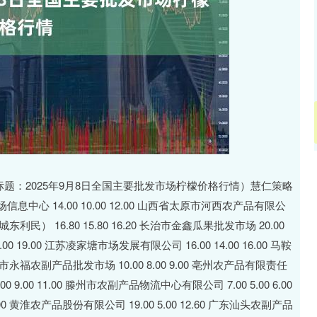
深证成指
14311.01
02%
200.89
1.42%
标题：2025年9月8日全国主要批发市场柠檬价格行情）慧仁策略
中心 14.00 10.00 12.00 山西省太原市河西农产品有限公
东利民） 16.80 15.80 16.20 长治市金鑫瓜果批发市场 20.00
00 19.00 江苏凌家塘市场发展有限公司 16.00 14.00 16.00 马鞍
长市永福农副产品批发市场 10.00 8.00 9.00 亳州农产品有限责任
 9.00 11.00 滕州市农副产品物流中心有限公司 7.00 5.00 6.00
0 黄淮农产品股份有限公司 19.00 5.00 12.60 广东汕头农副产品