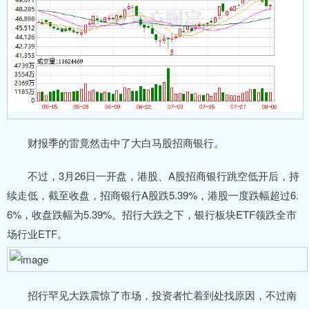
财报季的雷竟然击中了大白马股招商银行。
不过，3月26日一开盘，港股、A股招商银行跳空低开后，持
续走低，截至收盘，招商银行A股跌5.39%，港股一度跌幅超过6.
6%，收盘跌幅为5.39%。招行大跌之下，银行板块ETF领跌全市
场行业ETF。
招行罕见大跌震惊了市场，投资者忙着到处找原因，不过南