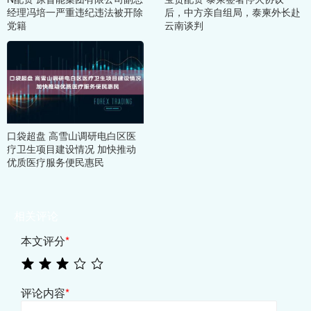
经理冯培一严重违纪违法被开除
后，中方亲自组局，泰柬外长赴
党籍
云南谈判
口袋超盘 高雪山调研电白区医
疗卫生项目建设情况 加快推动
优质医疗服务便民惠民
相关评论
本文评分
*
评论内容
*