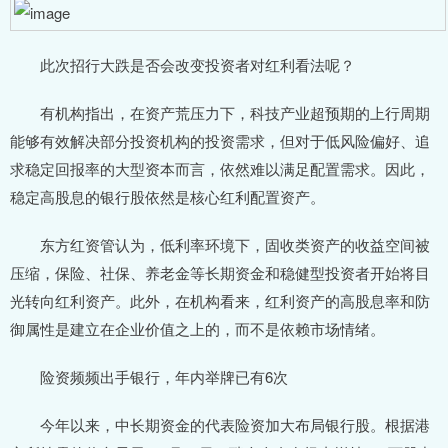
此次招行大跌是否会改变投资者对红利看法呢？
有机构指出，在资产荒压力下，科技产业超预期的上行周期
能够有效解决部分投资机构的投资需求，但对于低风险偏好、追
求稳定回报率的大型资本而言，依然难以满足配置需求。因此，
稳定高股息的银行股依然是核心红利配置资产。
东方红资管认为，低利率环境下，固收类资产的收益空间被
压缩，保险、社保、养老金等长期资金和稳健型投资者开始将目
光转向红利资产。此外，在机构看来，红利资产的高股息率和防
御属性是建立在企业价值之上的，而不是依赖市场情绪。
险资频频出手银行，年内举牌已有6次
今年以来，中长期资金的代表险资加大布局银行股。根据港