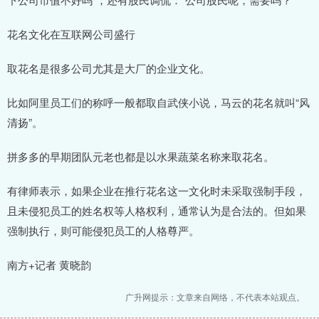
花名文化在互联网公司盛行
取花名是很多公司尤其是大厂的企业文化。
比如阿里员工们的称呼一般都取自武侠小说，马云的花名就叫“风
清扬”。
拼多多的早期团队元老也都是以水果蔬菜名称来取花名。
有律师表示，如果企业在推行花名这一文化时未采取强制手段，
且未侵犯员工的姓名权等人格权利，通常认为是合法的。但如果
强制执行，则可能侵犯员工的人格尊严。
南方+记者 黄晓韵
广升网提示：文章来自网络，不代表本站观点。