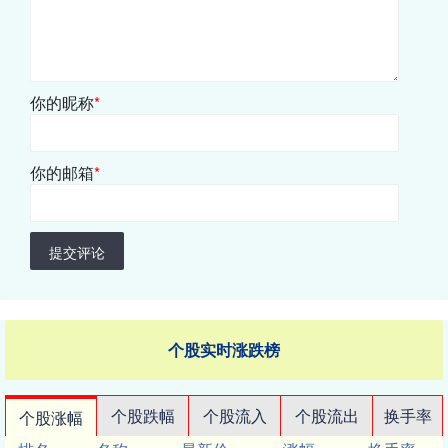
你的昵称
*
你的邮箱
*
提交评论
个股实时涨跌榜
个股跌幅
个股流入
个股流出
换手率
个股涨幅