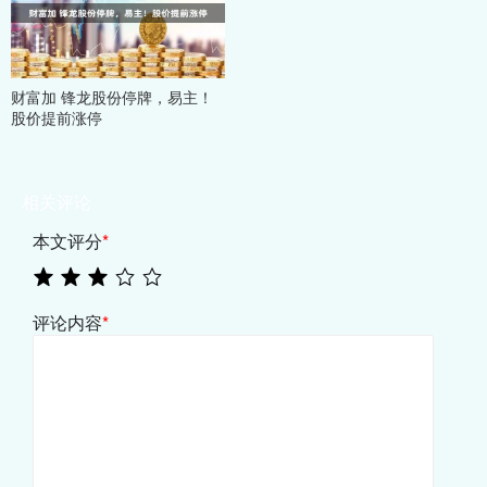
财富加 锋龙股份停牌，易主！
股价提前涨停
相关评论
本文评分
*
评论内容
*