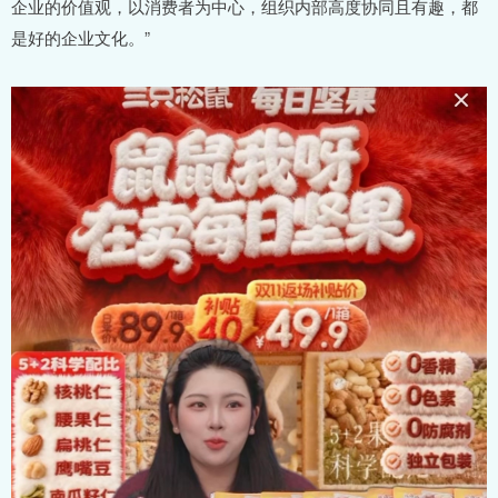
企业的价值观，以消费者为中心，组织内部高度协同且有趣，都
是好的企业文化。”