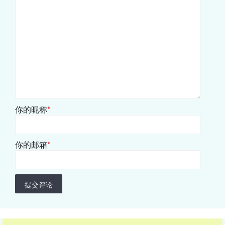
你的昵称
*
你的邮箱
*
提交评论